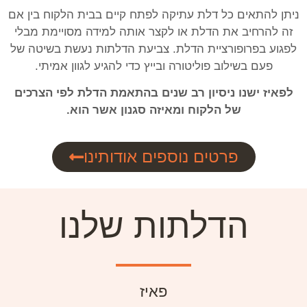
ניתן להתאים כל דלת עתיקה לפתח קיים בבית הלקוח בין אם
זה להרחיב את הדלת או לקצר אותה למידה מסויימת מבלי
לפגוע בפרופורציית הדלת. צביעת הדלתות נעשת בשיטה של
פעם בשילוב פוליטורה ובייץ כדי להגיע לגוון אמיתי.
לפאיז ישנו ניסיון רב שנים בהתאמת הדלת לפי הצרכים
של הלקוח ומאיזה סגנון אשר הוא.
פרטים נוספים אודותינו
הדלתות שלנו
פאיז