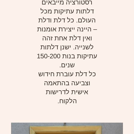
רסטורציה מייבאים
דלתות עתיקות מכל
העולם. כל דלת ודלת
– היינה ייצירת אומנות
ואין דלת אחת זהה
לשנייה. ישנן דלתות
עתיקות בנות 150-200
שנים.
כל דלת עוברת חידוש
וצביעה בהתאמה
אישית לדרישות
הלקוח.