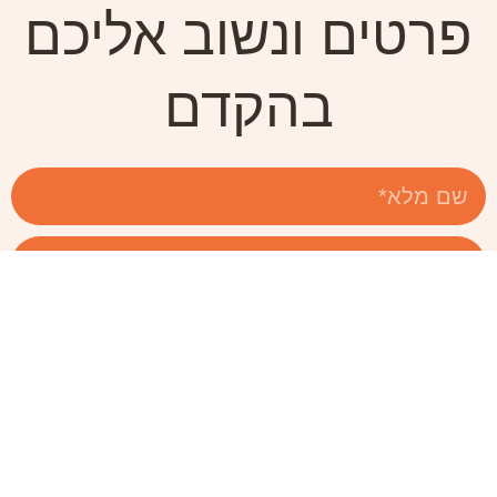
פרטים ונשוב אליכם
בהקדם
שלח פנייה