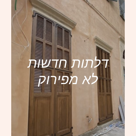
דלתות חדשות
לא מפירוק