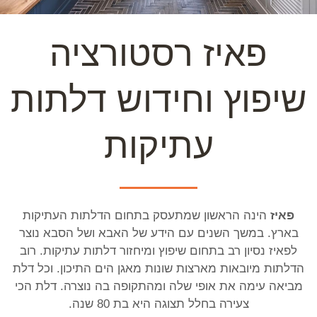
פאיז רסטורציה
שיפוץ וחידוש דלתות
עתיקות
פאיז
הינה הראשון שמתעסק בתחום הדלתות העתיקות
בארץ. במשך השנים עם הידע של האבא ושל הסבא נוצר
לפאיז נסיון רב בתחום שיפוץ ומיחזור דלתות עתיקות. רוב
הדלתות מיובאות מארצות שונות מאגן הים התיכון. וכל דלת
מביאה עימה את אופי שלה ומהתקופה בה נוצרה. דלת הכי
צעירה בחלל תצוגה היא בת 80 שנה.