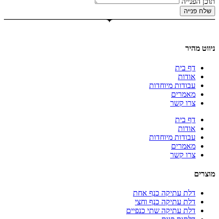
תוכן הפנייה
שלח פנייה
ניווט מהיר
דף בית
אודות
עבודות מיוחדות
מאמרים
צרו קשר
דף בית
אודות
עבודות מיוחדות
מאמרים
צרו קשר
מוצרים
דלת עתיקה כנף אחת
דלת עתיקה כנף וחצי
דלת עתיקה שתי כנפיים